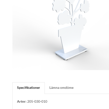
Specifikationer
Lämna omdöme
Artnr:
205-030-010