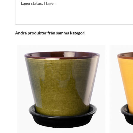
Lagerstatus:
I lager
Andra produkter från samma kategori