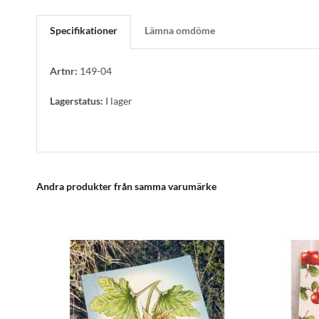
Specifikationer
Lämna omdöme
Artnr:
149-04
Lagerstatus:
I lager
Andra produkter från samma varumärke