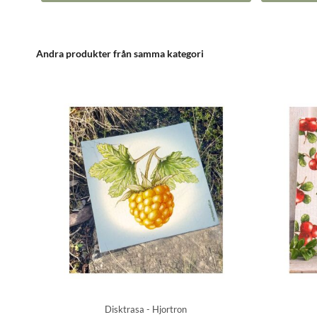
Andra produkter från samma kategori
Disktrasa - Hjortron