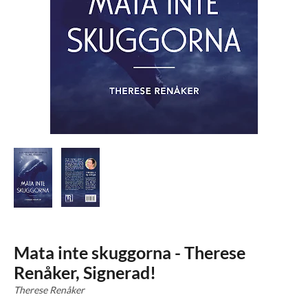
Mata inte skuggorna - Therese
Renåker, Signerad!
Therese Renåker