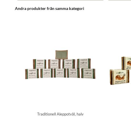
Andra produkter från samma kategori
Traditionell Aleppotvål, halv