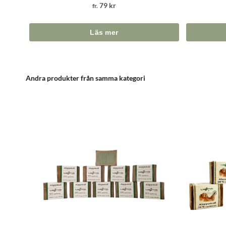
79 kr
fr.
Andra produkter från samma kategori