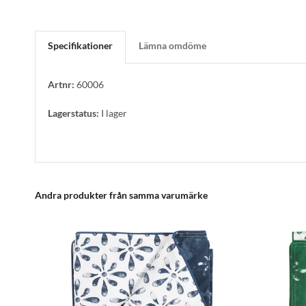
Specifikationer
Lämna omdöme
Artnr:
60006
Lagerstatus:
I lager
Andra produkter från samma varumärke