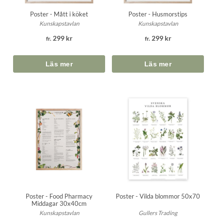
Poster - Mått i köket
Poster - Husmorstips
Kunskapstavlan
Kunskapstavlan
299 kr
299 kr
fr.
fr.
Poster - Vilda blommor 50x70
Poster - Food Pharmacy
Middagar 30x40cm
Gullers Trading
Kunskapstavlan