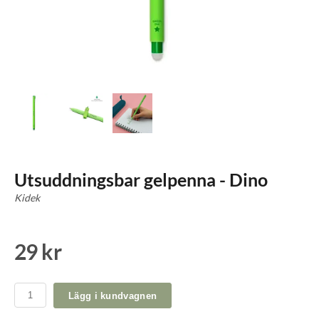
Utsuddningsbar gelpenna - Dino
Kidek
29 kr
Lägg i kundvagnen