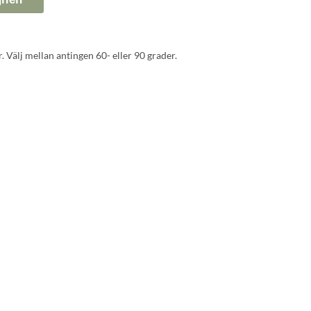
 Välj mellan antingen 60- eller 90 grader.
.