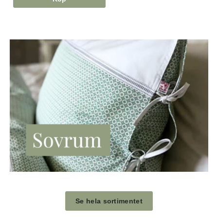
Se hela sortimentet