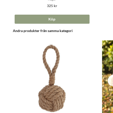
325 kr
Köp
Andra produkter från samma kategori