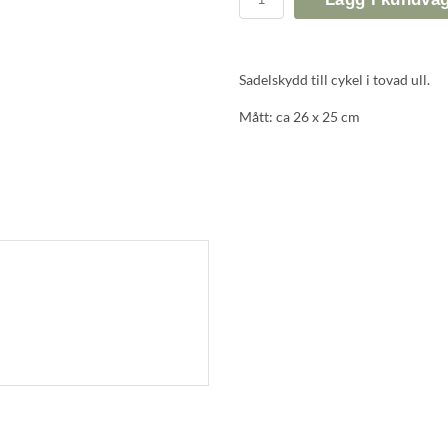
Sadelskydd till cykel i tovad ull.
Mått: ca 26 x 25 cm