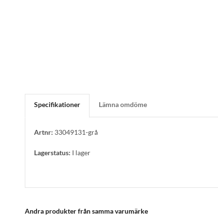
Specifikationer
Lämna omdöme
Artnr:
33049131-grå
Lagerstatus:
I lager
Andra produkter från samma varumärke