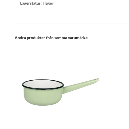
Lagerstatus:
I lager
Andra produkter från samma varumärke