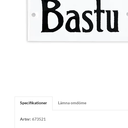
Specifikationer
Lämna omdöme
Artnr:
673521