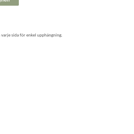
på varje sida för enkel upphängning.